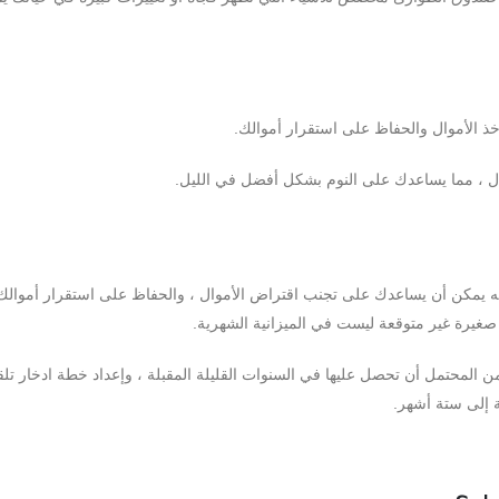
خذ الأموال والحفاظ على استقرار أموالك.
مال ، مما يساعدك على النوم بشكل أفضل في الليل.
 يمكن أن يساعدك على تجنب اقتراض الأموال ، والحفاظ على استقرار أموالك 
صغيرة غير متوقعة ليست في الميزانية الشهرية.
 من المحتمل أن تحصل عليها في السنوات القليلة المقبلة ، وإعداد خطة ادخار تلقا
ة إلى ستة أشهر.