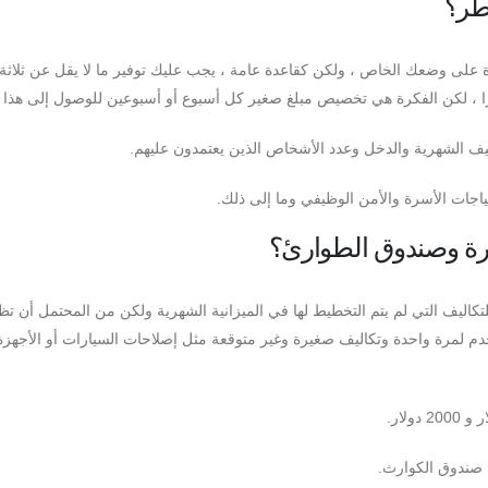
طر؟
ة على وضعك الخاص ، ولكن كقاعدة عامة ، يجب عليك توفير ما لا يقل عن ثلاثة 
ثيرًا ، لكن الفكرة هي تخصيص مبلغ صغير كل أسبوع أو أسبوعين للوصول إلى هذا 
ف الشهرية والدخل وعدد الأشخاص الذين يعتمدون عليهم.
احتياجات الأسرة والأمن الوظيفي وما إلى ذلك.
طرة وصندوق الطوارئ؟
كاليف التي لم يتم التخطيط لها في الميزانية الشهرية ولكن من المحتمل أن تظ
دم لمرة واحدة وتكاليف صغيرة وغير متوقعة مثل إصلاحات السيارات أو الأجهزة
 صندوق الكوارث.