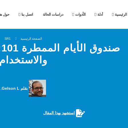
الرئيسية
أدلة
الأدوات
دراسات الحالة
اتصل بنا
حول هذ
الصفحة الرئيسية
SR1
ص
والاستخدام
بقلم Gelson L.
استشهد بهذا المقال