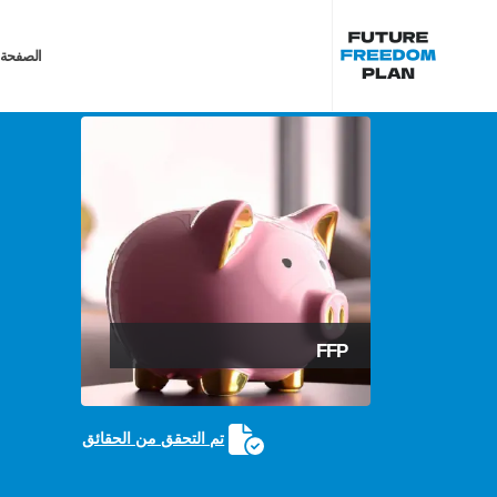
الصفحة 
FFP
تم التحقق من الحقائق