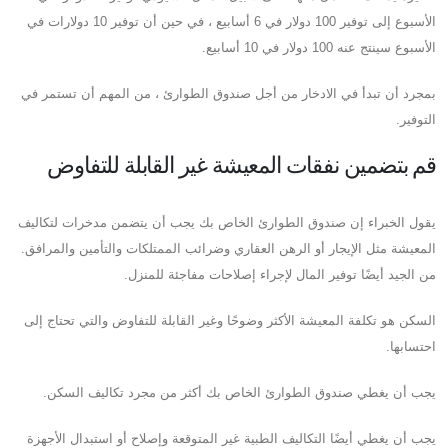
الأسبوع إلى توفير 100 دولار في 6 أسابيع ، في حين أن توفير 10 دولارات في
الأسبوع سينتج عنه 100 دولار في 10 أسابيع.
بمجرد أن تبدأ في الادخار من أجل صندوق الطوارئ ، من المهم أن تستمر في
التوفير.
قم بتضمين نفقات المعيشة غير القابلة للتفاوض
يقول الخبراء إن صندوق الطوارئ الخاص بك يجب أن يتضمن مدخرات لتكاليف
المعيشة مثل الإيجار أو الرهن العقاري وضرائب الممتلكات والتأمين والمرافق.
من الجيد أيضًا توفير المال لإجراء إصلاحات مفاجئة للمنزل.
السكن هو تكلفة المعيشة الأكثر وضوحًا وغير القابلة للتفاوض والتي تحتاج إلى
احتسابها.
يجب أن يغطي صندوق الطوارئ الخاص بك أكثر من مجرد تكاليف السكن.
يجب أن يغطي أيضًا التكاليف الطبية غير المتوقعة وإصلاح أو استبدال الأجهزة