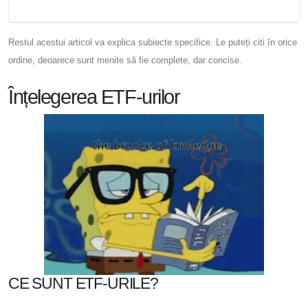
Restul acestui articol va explica subiecte specifice. Le puteți citi în orice
ordine, deoarece sunt menite să fie complete, dar concise.
Înțelegerea ETF-urilor
CE SUNT ETF-URILE?