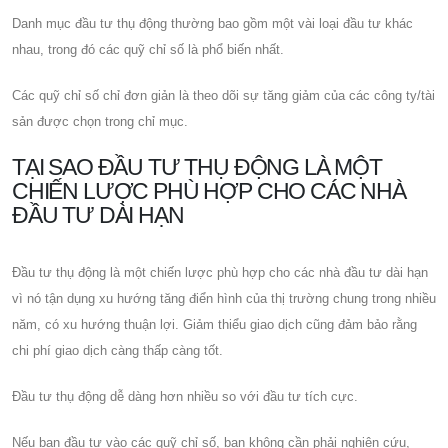
Danh mục đầu tư thụ động thường bao gồm một vài loại đầu tư khác
nhau, trong đó các quỹ chỉ số là phổ biến nhất.
Các quỹ chỉ số chỉ đơn giản là theo dõi sự tăng giảm của các công ty/tài
sản được chọn trong chỉ mục.
TẠI SAO ĐẦU TƯ THỤ ĐỘNG LÀ MỘT
CHIẾN LƯỢC PHÙ HỢP CHO CÁC NHÀ
ĐẦU TƯ DÀI HẠN
Đầu tư thụ động là một chiến lược phù hợp cho các nhà đầu tư dài hạn
vì nó tận dụng xu hướng tăng điển hình của thị trường chung trong nhiều
năm, có xu hướng thuận lợi. Giảm thiểu giao dịch cũng đảm bảo rằng
chi phí giao dịch càng thấp càng tốt.
Đầu tư thụ động dễ dàng hơn nhiều so với đầu tư tích cực.
Nếu bạn đầu tư vào các quỹ chỉ số, bạn không cần phải nghiên cứu,