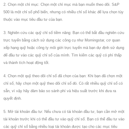
2. Chọn một chỉ mục: Chọn một chỉ mục mà bạn muốn theo dõi. S&P
500 là một chỉ số phổ biến, nhưng có nhiều chỉ số khác để lựa chọn tùy
thuộc vào mục tiêu đầu tư của bạn.
3. Nghiên cứu các quỹ chỉ số tiềm năng: Bạn có thể bắt đầu nghiên cứu
trực tuyến bằng cách sử dụng các công cụ như Morningstar, cơ quan
xếp hạng quỹ hoặc công ty môi giới trực tuyến mà bạn dự định sử dụng
để đầu tư vào các quỹ chỉ số của mình. Tìm kiếm các quỹ có phí thấp
và thành tích hoạt động tốt.
4. Chọn một quỹ theo dõi chỉ số đã chọn của bạn: Khi bạn đã chọn một
chỉ số, hãy chọn một quỹ theo dõi chỉ số đó. Có rất nhiều quỹ chỉ số có
sẵn, vì vậy hãy đảm bảo so sánh phí và hiệu suất trước khi đưa ra
quyết định.
5. Mở tài khoản đầu tư: Nếu chưa có tài khoản đầu tư, bạn cần mở một
tài khoản trước khi có thể đầu tư vào quỹ chỉ số. Bạn có thể đầu tư vào
các quỹ chỉ số bằng nhiều loại tài khoản được tạo cho các mục tiêu