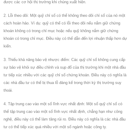
được các cơ hội thị trường khi chúng xuất hiện.
2. Lỗi theo dõi: Một quỹ chỉ số có thể không theo dõi chỉ số của nó một
cách hoàn hảo. Ví dụ: quỹ có thể có lỗi theo dõi nếu nắm giữ chứng
khoán không có trong chỉ mục hoặc nếu quỹ không nắm giữ chứng
khoán có trong chỉ mục. Điều này có thể dẫn đến lợi nhuận thấp hơn dự
kiến.
3. Thiếu khả năng bảo vệ nhược điểm: Các quỹ chỉ số không cung cấp
sự bảo vệ khỏi sự điều chỉnh và sụp đổ của thị trường khi một nhà đầu
tư tiếp xúc nhiều với các quỹ chỉ số chứng khoán. Điều này có nghĩa là
các nhà đầu tư có thể bị thua lỗ đáng kể trong thời kỳ thị trường suy
thoái.
4. Tập trung cao vào một số lĩnh vực nhất định: Một số quỹ chỉ số có
thể tập trung cao vào một số lĩnh vực nhất định, chẳng hạn như công
nghệ, điều này có thể làm tăng rủi ro. Điều này có nghĩa là các nhà đầu
tư có thể tiếp xúc quá nhiều với một số ngành hoặc công ty.