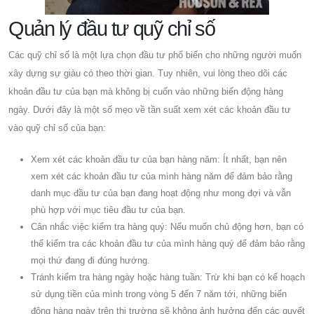
Quản lý đầu tư quỹ chỉ số
Các quỹ chỉ số là một lựa chọn đầu tư phổ biến cho những người muốn
xây dựng sự giàu có theo thời gian. Tuy nhiên, vui lòng theo dõi các
khoản đầu tư của bạn mà không bị cuốn vào những biến động hàng
ngày. Dưới đây là một số mẹo về tần suất xem xét các khoản đầu tư
vào quỹ chỉ số của bạn:
Xem xét các khoản đầu tư của bạn hàng năm: Ít nhất, bạn nên
xem xét các khoản đầu tư của mình hàng năm để đảm bảo rằng
danh mục đầu tư của bạn đang hoạt động như mong đợi và vẫn
phù hợp với mục tiêu đầu tư của bạn.
Cân nhắc việc kiểm tra hàng quý: Nếu muốn chủ động hơn, bạn có
thể kiểm tra các khoản đầu tư của mình hàng quý để đảm bảo rằng
mọi thứ đang đi đúng hướng.
Tránh kiểm tra hàng ngày hoặc hàng tuần: Trừ khi bạn có kế hoạch
sử dụng tiền của mình trong vòng 5 đến 7 năm tới, những biến
động hàng ngày trên thị trường sẽ không ảnh hưởng đến các quyết