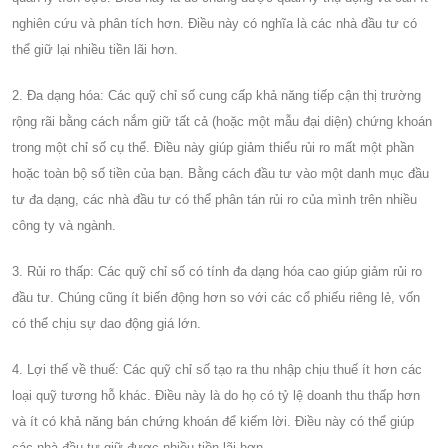
nghiên cứu và phân tích hơn. Điều này có nghĩa là các nhà đầu tư có
thể giữ lại nhiều tiền lãi hơn.
2. Đa dạng hóa: Các quỹ chỉ số cung cấp khả năng tiếp cận thị trường
rộng rãi bằng cách nắm giữ tất cả (hoặc một mẫu đại diện) chứng khoán
trong một chỉ số cụ thể. Điều này giúp giảm thiểu rủi ro mất một phần
hoặc toàn bộ số tiền của bạn. Bằng cách đầu tư vào một danh mục đầu
tư đa dạng, các nhà đầu tư có thể phân tán rủi ro của mình trên nhiều
công ty và ngành.
3. Rủi ro thấp: Các quỹ chỉ số có tính đa dạng hóa cao giúp giảm rủi ro
đầu tư. Chúng cũng ít biến động hơn so với các cổ phiếu riêng lẻ, vốn
có thể chịu sự dao động giá lớn.
4. Lợi thế về thuế: Các quỹ chỉ số tạo ra thu nhập chịu thuế ít hơn các
loại quỹ tương hỗ khác. Điều này là do họ có tỷ lệ doanh thu thấp hơn
và ít có khả năng bán chứng khoán để kiếm lời. Điều này có thể giúp
các nhà đầu tư giữ được nhiều tiền lãi hơn.