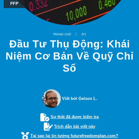
FFP
TRANG CHỦ
IF1
Đầu Tư Thụ Động: Khái
Niệm Cơ Bản Về Quỹ Chỉ
Số
Viết bởi Gelson L.
Sự thật đã được kiểm tra
Trích dẫn bài viết này
Tại sao lại tin tưởng futurefreedomplan.com?