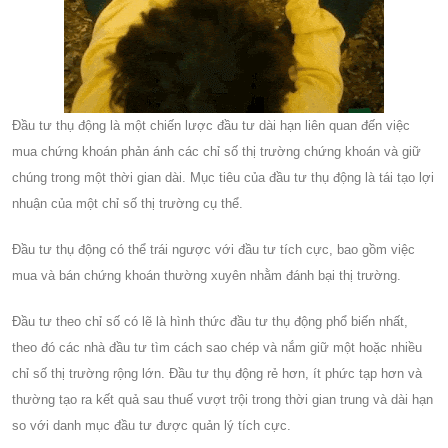
Đầu tư thụ động là một chiến lược đầu tư dài hạn liên quan đến việc
mua chứng khoán phản ánh các chỉ số thị trường chứng khoán và giữ
chúng trong một thời gian dài. Mục tiêu của đầu tư thụ động là tái tạo lợi
nhuận của một chỉ số thị trường cụ thể.
Đầu tư thụ động có thể trái ngược với đầu tư tích cực, bao gồm việc
mua và bán chứng khoán thường xuyên nhằm đánh bại thị trường.
Đầu tư theo chỉ số có lẽ là hình thức đầu tư thụ động phổ biến nhất,
theo đó các nhà đầu tư tìm cách sao chép và nắm giữ một hoặc nhiều
chỉ số thị trường rộng lớn. Đầu tư thụ động rẻ hơn, ít phức tạp hơn và
thường tạo ra kết quả sau thuế vượt trội trong thời gian trung và dài hạn
so với danh mục đầu tư được quản lý tích cực.