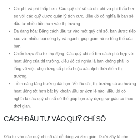
Chi phí và phí thấp hơn: Các quỹ chỉ số có chi phí và phí thấp hơn
so với các quỹ được quản lý tích cực, điều đó có nghĩa là bạn sẽ
đầu tư nhiều tiền hơn vào thị trường.
Đa dạng hóa: Bằng cách đầu tư vào một quỹ chỉ số, bạn được tiếp
xúc với nhiều loại công ty và ngành, giúp giảm rủi ro tổng thể của
bạn.
Chiến lược đầu tư thụ động: Các quỹ chỉ số tìm cách phù hợp với
hoạt động của thị trường, điều đó có nghĩa là bạn không phải lo
lắng về việc chọn từng cổ phiếu hoặc xác định thời điểm thị
trường.
Tiềm năng tăng trưởng dài hạn: Về lâu dài, thị trường có xu hướng
hoạt động tốt hơn bất kỳ khoản đầu tư đơn lẻ nào, điều đó có
nghĩa là các quỹ chỉ số có thể giúp bạn xây dựng sự giàu có theo
thời gian.
CÁCH ĐẦU TƯ VÀO QUỸ CHỈ SỐ
Đầu tư vào các quỹ chỉ số rất dễ dàng và đơn giản. Dưới đây là các