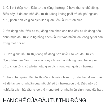
1. Chi phí thấp hơn: Đầu tư thụ động thường rẻ hơn đầu tư chủ động.
Điều này là do các nhà đầu tư thụ động không phải trả chi phí nghiên
cứu, phân tích và giao dịch liên quan đến đầu tư tích cực.
2. Đa dạng hóa: Đầu tư thụ động cho phép các nhà đầu tư đa dạng hóa
danh mục đầu tư của họ bằng cách đầu tư vào nhiều loại công ty/tài sản
trong một chỉ số.
3. Đơn giản: Đầu tư thụ động dễ dàng hơn nhiều so với đầu tư chủ
động. Nếu bạn đầu tư vào các quỹ chỉ số, bạn không cần phải nghiên
cứu, chọn từng cổ phiếu hoặc giao dịch trong và ngoài thị trường.
4. Tính nhất quán: Đầu tư thụ động là một chiến lược dài hạn được thiết
kế để tái tạo lợi nhuận của một chỉ số thị trường cụ thể. Điều này có
nghĩa là các nhà đầu tư có thể mong đợi lợi nhuận ổn định trong dài hạn.
HẠN CHẾ CỦA ĐẦU TƯ THỤ ĐỘNG