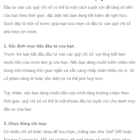
Đầu tư vào các quỹ chỉ số có thể là một cách tuyệt vời để tăng số tiền
của bạn theo thời gian, đặc biệt nếu bạn đang tiết kiệm để nghỉ hưu.
Dưới đây là một số bước giúp bạn lựa chọn và đầu tư vào quỹ chỉ số
phù hợp với mình.
1. Xác định mục tiêu đầu tư của bạn
Trước khi bạn bắt đầu đầu tư vào các quỹ chỉ số, vui lòng biết bạn
muốn tiền của mình làm gì cho bạn. Nếu bạn đang muốn kiếm nhiều tiền
trong một khoảng thời gian ngắn và sẵn sàng chấp nhận nhiều rủi ro, thì
cổ phiếu riêng lẻ hoặc tiền điện tử có thể phù hợp hơn.
Tuy nhiên, nếu bạn đang muốn tiền của mình tăng trưởng chậm theo
thời gian, quỹ chỉ số có thể là một khoản đầu tư tuyệt vời cho danh mục
đầu tư của bạn.
2. Chọn đúng chỉ mục
Có nhiều chỉ số khác nhau để lựa chọn, chẳng hạn như S&P 500 hoặc
Nasdaq Composite. Mỗi chỉ số theo dõi một nhóm cổ phiếu khác nhau,