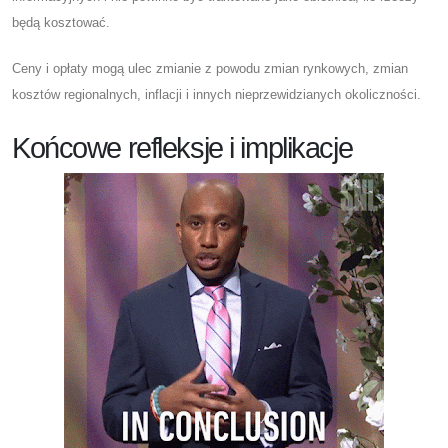
będą kosztować.
Ceny i opłaty mogą ulec zmianie z powodu zmian rynkowych, zmian
kosztów regionalnych, inflacji i innych nieprzewidzianych okoliczności.
Końcowe refleksje i implikacje