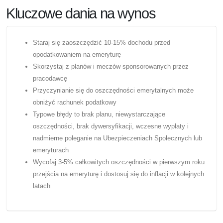
Kluczowe dania na wynos
Staraj się zaoszczędzić 10-15% dochodu przed
opodatkowaniem na emeryturę
Skorzystaj z planów i meczów sponsorowanych przez
pracodawcę
Przyczynianie się do oszczędności emerytalnych może
obniżyć rachunek podatkowy
Typowe błędy to brak planu, niewystarczające
oszczędności, brak dywersyfikacji, wczesne wypłaty i
nadmierne poleganie na Ubezpieczeniach Społecznych lub
emeryturach
Wycofaj 3-5% całkowitych oszczędności w pierwszym roku
przejścia na emeryturę i dostosuj się do inflacji w kolejnych
latach