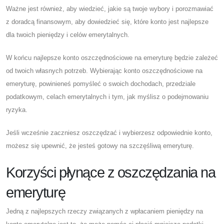
Ważne jest również, aby wiedzieć, jakie są twoje wybory i porozmawiać
z doradcą finansowym, aby dowiedzieć się, które konto jest najlepsze
dla twoich pieniędzy i celów emerytalnych.
W końcu najlepsze konto oszczędnościowe na emeryturę będzie zależeć
od twoich własnych potrzeb. Wybierając konto oszczędnościowe na
emeryturę, powinieneś pomyśleć o swoich dochodach, przedziale
podatkowym, celach emerytalnych i tym, jak myślisz o podejmowaniu
ryzyka.
Jeśli wcześnie zaczniesz oszczędzać i wybierzesz odpowiednie konto,
możesz się upewnić, że jesteś gotowy na szczęśliwą emeryturę.
Korzyści płynące z oszczędzania na
emeryturę
Jedną z najlepszych rzeczy związanych z wpłacaniem pieniędzy na