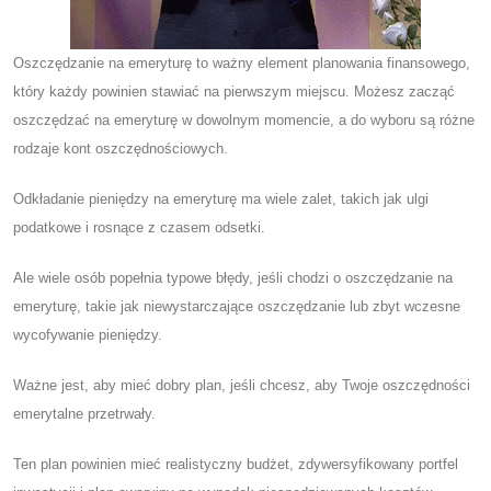
Oszczędzanie na emeryturę to ważny element planowania finansowego,
który każdy powinien stawiać na pierwszym miejscu. Możesz zacząć
oszczędzać na emeryturę w dowolnym momencie, a do wyboru są różne
rodzaje kont oszczędnościowych.
Odkładanie pieniędzy na emeryturę ma wiele zalet, takich jak ulgi
podatkowe i rosnące z czasem odsetki.
Ale wiele osób popełnia typowe błędy, jeśli chodzi o oszczędzanie na
emeryturę, takie jak niewystarczające oszczędzanie lub zbyt wczesne
wycofywanie pieniędzy.
Ważne jest, aby mieć dobry plan, jeśli chcesz, aby Twoje oszczędności
emerytalne przetrwały.
Ten plan powinien mieć realistyczny budżet, zdywersyfikowany portfel