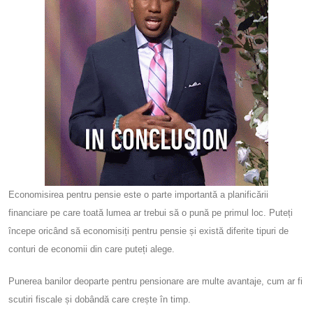
Economisirea pentru pensie este o parte importantă a planificării
financiare pe care toată lumea ar trebui să o pună pe primul loc. Puteți
începe oricând să economisiți pentru pensie și există diferite tipuri de
conturi de economii din care puteți alege.
Punerea banilor deoparte pentru pensionare are multe avantaje, cum ar fi
scutiri fiscale și dobândă care crește în timp.